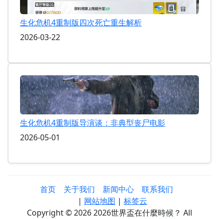
生化危机4重制版四次死亡重生解析
2026-03-22
生化危机4重制版导演谈：非典型丧尸电影
2026-05-01
首页
关于我们
新闻中心
联系我们
|
网站地图
|
标签云
Copyright © 2026 2026世界盃在什麼時候？ All