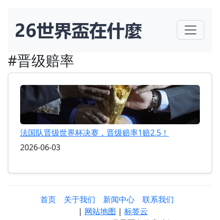
#晋级赔率
法国队晋级世界杯决赛，晋级赔率1赔2.5！
2026-06-03
首页
关于我们
新闻中心
联系我们
|
网站地图
|
标签云