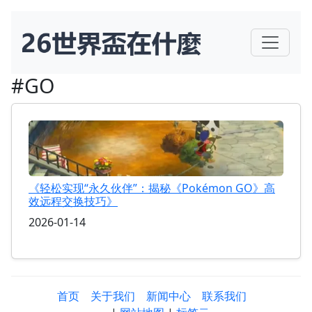
#GO
《轻松实现“永久伙伴”：揭秘《Pokémon GO》高
效远程交换技巧》
2026-01-14
首页
关于我们
新闻中心
联系我们