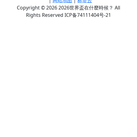
|
网站地图
|
标签云
Copyright © 2026 2026世界盃在什麼時候？ All
Rights Reserved ICP备74111404号-21