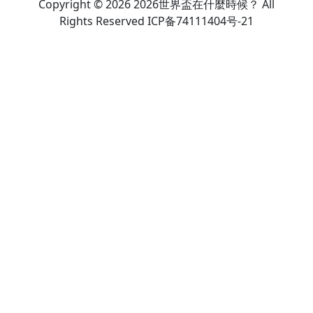
Copyright © 2026 2026世界盃在什麼時候？ All
Rights Reserved ICP备74111404号-21