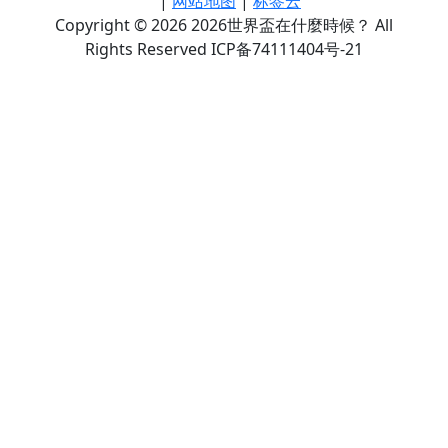
|
网站地图
|
标签云
Copyright © 2026 2026世界盃在什麼時候？ All
Rights Reserved ICP备74111404号-21