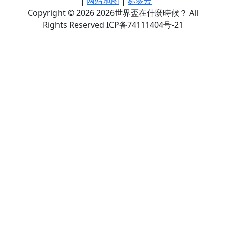
|
网站地图
|
标签云
Copyright © 2026 2026世界盃在什麼時候？ All
Rights Reserved ICP备74111404号-21