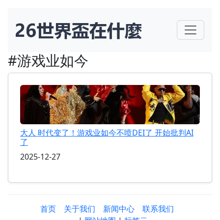
#游戏业如今
大人 时代变了！游戏业如今不喷DEI了 开始批判AI
了
2025-12-27
首页
关于我们
新闻中心
联系我们