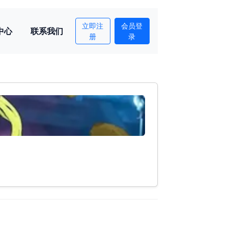
立即注
会员登
中心
联系我们
册
录