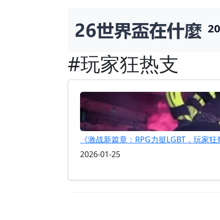
2
#玩家狂热支
《激战新篇章：RPG力挺LGBT，玩家
2026-01-25