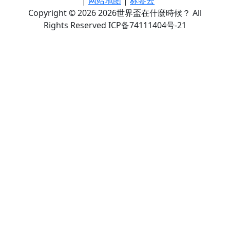
|
网站地图
|
标签云
Copyright © 2026 2026世界盃在什麼時候？ All
Rights Reserved ICP备74111404号-21