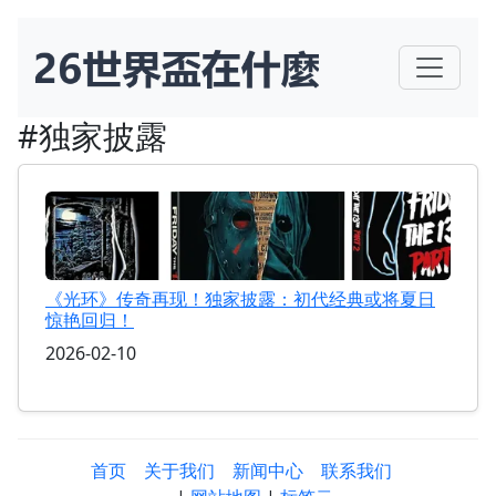
#独家披露
《光环》传奇再现！独家披露：初代经典或将夏日
惊艳回归！
2026-02-10
首页
关于我们
新闻中心
联系我们