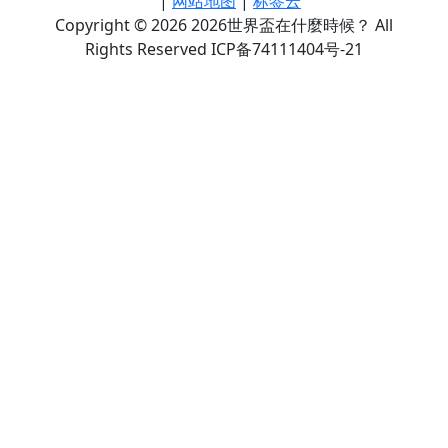
|
网站地图
|
标签云
Copyright © 2026 2026世界盃在什麼時候？ All
Rights Reserved ICP备74111404号-21