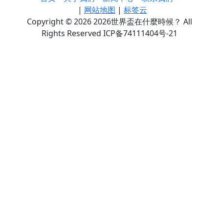
|
网站地图
|
标签云
Copyright © 2026 2026世界盃在什麼時候？ All
Rights Reserved ICP备74111404号-21