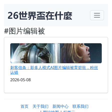
#图片编辑被
刺客信条：影多人模式AI图片编辑被育碧批，粉丝
认错
2026-05-08
首页
关于我们
新闻中心
联系我们