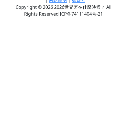
|
网站地图
|
标签云
Copyright © 2026 2026世界盃在什麼時候？ All
Rights Reserved ICP备74111404号-21