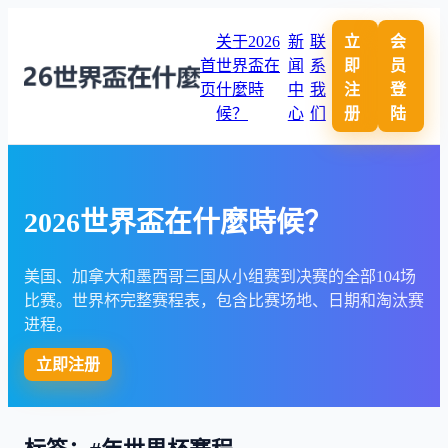
关于2026
新
联
立
会
首
世界盃在
闻
系
即
员
页
什麼時
中
我
注
登
候？
心
们
册
陆
2026世界盃在什麼時候？
美国、加拿大和墨西哥三国从小组赛到决赛的全部104场
比赛。世界杯完整赛程表，包含比赛场地、日期和淘汰赛
进程。
立即注册