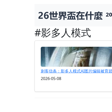
2
#影多人模式
刺客信条：影多人模式AI图片编辑被育
2026-05-08