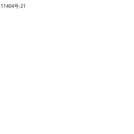
111404号-21