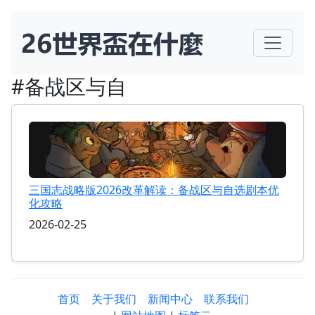
#备战区与自
三国志战略版2026改革解读：备战区与自选剧本优
化攻略
2026-02-25
首页
关于我们
新闻中心
联系我们