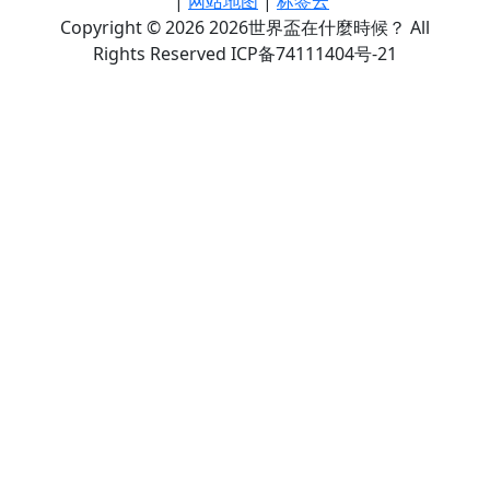
|
网站地图
|
标签云
Copyright © 2026 2026世界盃在什麼時候？ All
Rights Reserved ICP备74111404号-21