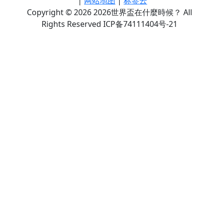
|
网站地图
|
标签云
Copyright © 2026 2026世界盃在什麼時候？ All
Rights Reserved ICP备74111404号-21