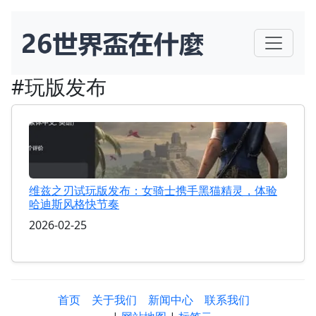
#玩版发布
维兹之刃试玩版发布：女骑士携手黑猫精灵，体验
哈迪斯风格快节奏
2026-02-25
首页
关于我们
新闻中心
联系我们