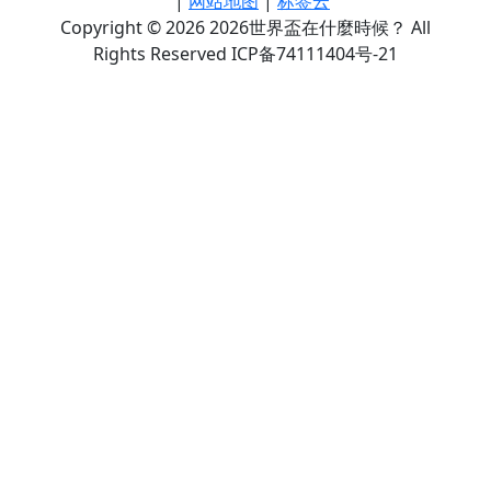
|
网站地图
|
标签云
Copyright © 2026 2026世界盃在什麼時候？ All
Rights Reserved ICP备74111404号-21