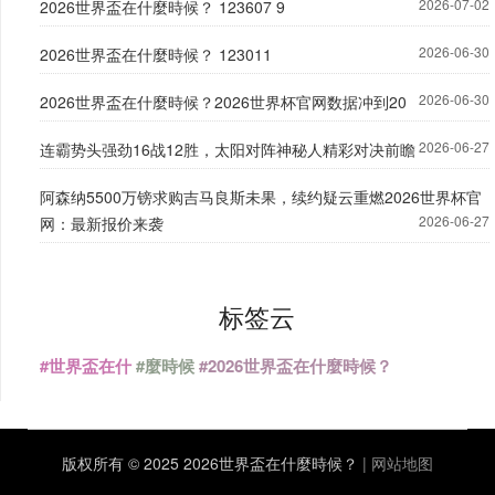
2026-07-02
2026世界盃在什麼時候？ 123607 9
2026-06-30
2026世界盃在什麼時候？ 123011
2026-06-30
2026世界盃在什麼時候？2026世界杯官网数据冲到20
2026-06-27
连霸势头强劲16战12胜，太阳对阵神秘人精彩对决前瞻
阿森纳5500万镑求购吉马良斯未果，续约疑云重燃2026世界杯官
2026-06-27
网：最新报价来袭
标签云
#世界盃在什
#麼時候
#2026世界盃在什麼時候？
版权所有 © 2025 2026世界盃在什麼時候？
|
网站地图