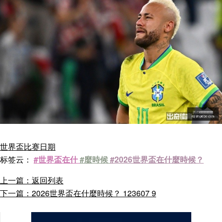
世界盃比赛日期
标签云：
#世界盃在什
#麼時候
#2026世界盃在什麼時候？
上一篇：返回列表
下一篇：2026世界盃在什麼時候？ 123607 9