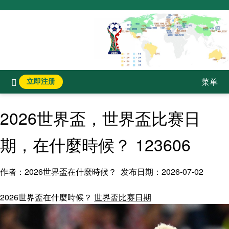
Skip
to
content
菜单
立即注册
2026世界盃，世界盃比赛日
期，在什麼時候？ 123606
作者：2026世界盃在什麼時候？ 发布日期：2026-07-02
2026世界盃在什麼時候？
世界盃比赛日期