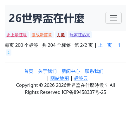
史上最狂坦
激战新篇章
力挺
玩家狂热支
每页 200 个标签 · 共 204 个标签 · 第 2/2 页 |
上一页
1
2
首页
关于我们
新闻中心
联系我们
|
网站地图
|
标签云
Copyright © 2026 2026世界盃在什麼時候？ All
Rights Reserved ICP备89458337号-25