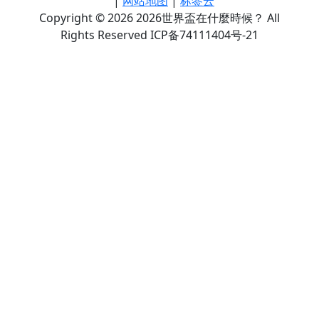
|
网站地图
|
标签云
Copyright © 2026 2026世界盃在什麼時候？ All
Rights Reserved ICP备74111404号-21