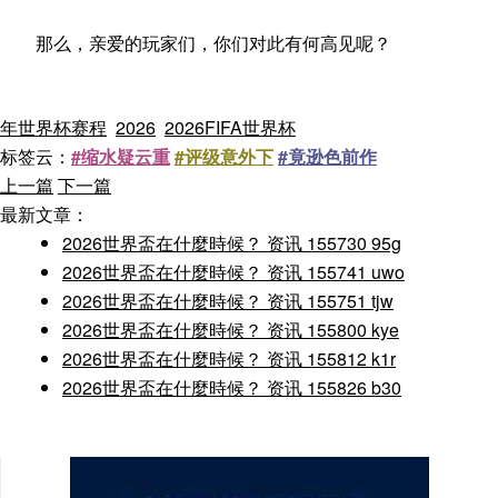
那么，亲爱的玩家们，你们对此有何高见呢？
年世界杯赛程
2026
2026FIFA世界杯
标签云：
#缩水疑云重
#评级意外下
#竟逊色前作
上一篇
下一篇
最新文章：
2026世界盃在什麼時候？ 资讯 155730 95g
2026世界盃在什麼時候？ 资讯 155741 uwo
2026世界盃在什麼時候？ 资讯 155751 tjw
2026世界盃在什麼時候？ 资讯 155800 kye
2026世界盃在什麼時候？ 资讯 155812 k1r
2026世界盃在什麼時候？ 资讯 155826 b30