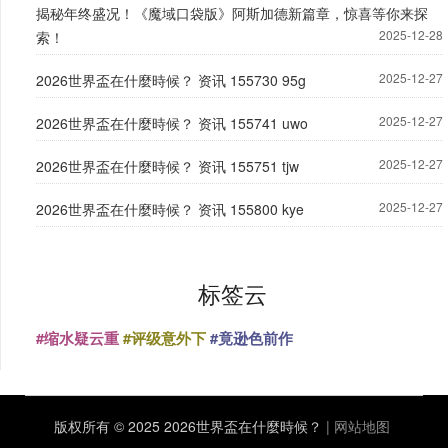
揭秘年终盛况！《魔域口袋版》阿斯加德新篇章，惊喜等你来探
2025-12-28
索！
2025-12-27
2026世界盃在什麼時候？ 资讯 155730 95g
2025-12-27
2026世界盃在什麼時候？ 资讯 155741 uwo
2025-12-27
2026世界盃在什麼時候？ 资讯 155751 tjw
2025-12-27
2026世界盃在什麼時候？ 资讯 155800 kye
标签云
#缩水疑云重
#评级意外下
#竟逊色前作
版权所有 © 2025 2026世界盃在什麼時候？
|
网站地图