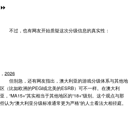
⏩
不过，也有网友开始质疑这次分级信息的真实性：
，
2026
但别急，还有网友指出，澳大利亚的游戏分级体系与其他地
区（比如欧洲的PEGI或北美的ESRB）可不一样。在澳大利
亚，“MA15+”其实相当于其他地区的“18+”级别。这个观点与那
些认为“澳大利亚分级标准通常更为严格”的人士看法大相径庭。