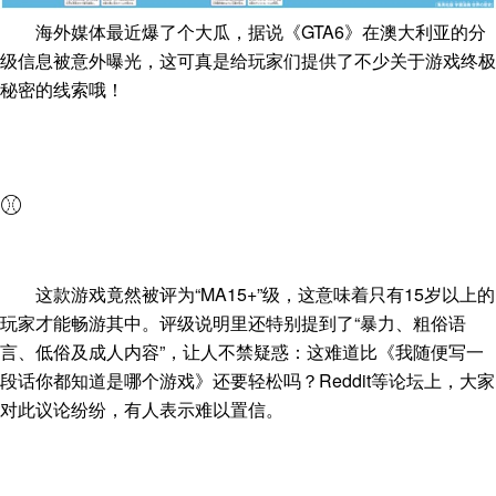
海外媒体最近爆了个大瓜，据说《GTA6》在澳大利亚的分
级信息被意外曝光，这可真是给玩家们提供了不少关于游戏终极
秘密的线索哦！
⚾
这款游戏竟然被评为“MA15+”级，这意味着只有15岁以上的
玩家才能畅游其中。评级说明里还特别提到了“暴力、粗俗语
言、低俗及成人内容”，让人不禁疑惑：这难道比《我随便写一
段话你都知道是哪个游戏》还要轻松吗？Reddit等论坛上，大家
对此议论纷纷，有人表示难以置信。