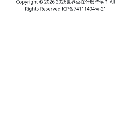
Copyright © 2026 2026世界盃在什麼時候？ All
Rights Reserved ICP备74111404号-21