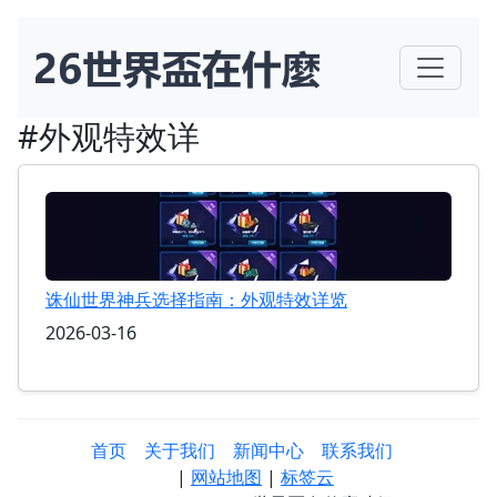
#外观特效详
诛仙世界神兵选择指南：外观特效详览
2026-03-16
首页
关于我们
新闻中心
联系我们
|
网站地图
|
标签云