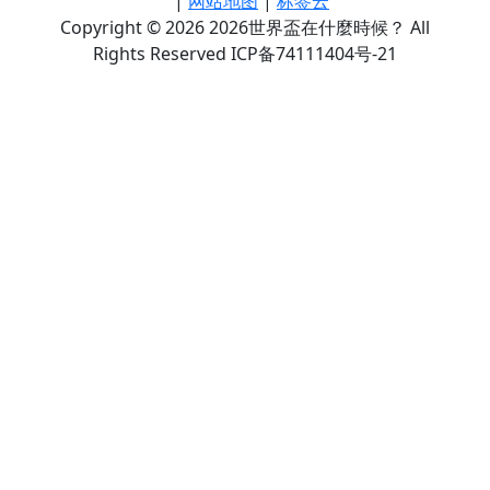
|
网站地图
|
标签云
Copyright © 2026 2026世界盃在什麼時候？ All
Rights Reserved ICP备74111404号-21