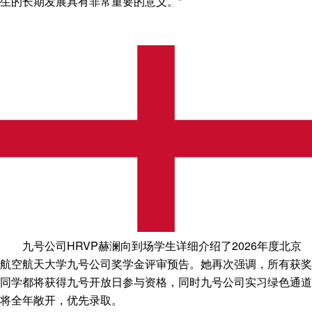
生的长期发展具有非常重要的意义。”
九号公司HRVP赫澜向到场学生详细介绍了2026年度北京
航空航天大学九号公司奖学金评审预告。她再次强调，所有获奖
同学都将获得九号开放日参与资格，同时九号公司实习绿色通道
将全年敞开，优先录取。