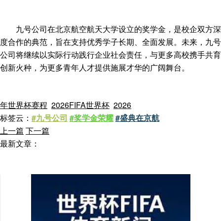
九号公司在北京航空航天大学设立的奖学金，是校企双方深
度合作的典范，旨在支持优秀学子长期、全面发展。未来，九号
公司将继续以实际行动践行企业社会责任，与更多高校携手共育
创新火种，为更多青年人才提供施展才华的广阔舞台。
年世界杯赛程
2026FIFA世界杯
2026
标签云：
#九号公司
#奖学金荣耀
#盛典在京航
上一篇
下一篇
最新文章：