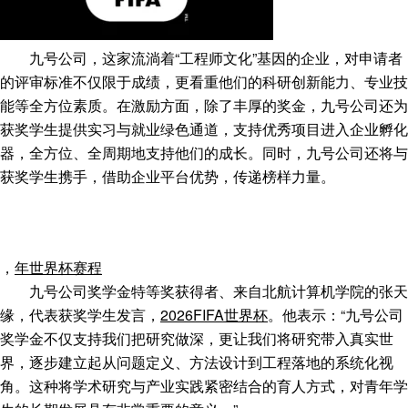
九号公司，这家流淌着“工程师文化”基因的企业，对申请者
的评审标准不仅限于成绩，更看重他们的科研创新能力、专业技
能等全方位素质。在激励方面，除了丰厚的奖金，九号公司还为
获奖学生提供实习与就业绿色通道，支持优秀项目进入企业孵化
器，全方位、全周期地支持他们的成长。同时，九号公司还将与
获奖学生携手，借助企业平台优势，传递榜样力量。
，
年世界杯赛程
九号公司奖学金特等奖获得者、来自北航计算机学院的张天
缘，代表获奖学生发言，
2026FIFA世界杯
。他表示：“九号公司
奖学金不仅支持我们把研究做深，更让我们将研究带入真实世
界，逐步建立起从问题定义、方法设计到工程落地的系统化视
角。这种将学术研究与产业实践紧密结合的育人方式，对青年学