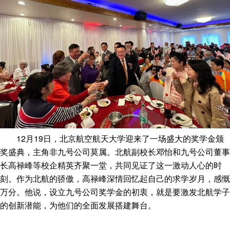
12月19日，北京航空航天大学迎来了一场盛大的奖学金颁
奖盛典，主角非九号公司莫属。北航副校长邓怡和九号公司董事
长高禄峰等校企精英齐聚一堂，共同见证了这一激动人心的时
刻。作为北航的骄傲，高禄峰深情回忆起自己的求学岁月，感慨
万分。他说，设立九号公司奖学金的初衷，就是要激发北航学子
的创新潜能，为他们的全面发展搭建舞台。