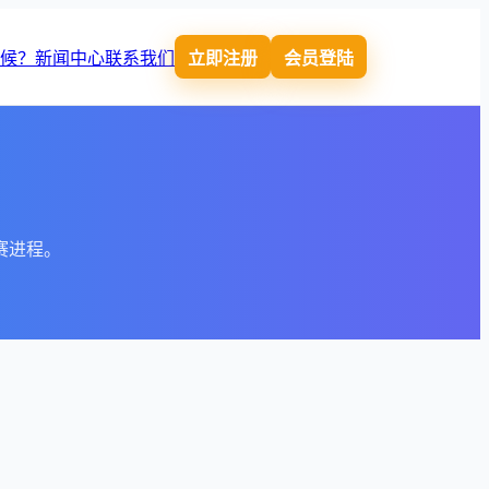
時候？
新闻中心
联系我们
立即注册
会员登陆
赛进程。