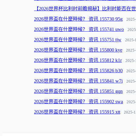
【2026世界杯比利时前瞻揭秘】比利时能否在
2026世界盃在什麼時候？ 资讯 155730 95g
2025-
2026世界盃在什麼時候？ 资讯 155741 uwo
2025
2026世界盃在什麼時候？ 资讯 155751 tjw
2025-
2026世界盃在什麼時候？ 资讯 155800 kye
2025-
2026世界盃在什麼時候？ 资讯 155812 k1r
2025-
2026世界盃在什麼時候？ 资讯 155826 b30
2025-
2026世界盃在什麼時候？ 资讯 155841 w7i
2025-
2026世界盃在什麼時候？ 资讯 155851 gqn
2025-
2026世界盃在什麼時候？ 资讯 155902 swa
2025
2026世界盃在什麼時候？ 资讯 155915 xtt
2025-1