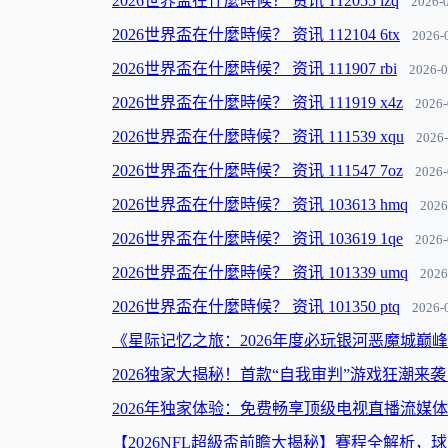
2026世界盃在什麼時候？ 资讯 112055 lzq
2026-
2026世界盃在什麼時候？ 资讯 112104 6tx
2026-
2026世界盃在什麼時候？ 资讯 111907 rbi
2026-0
2026世界盃在什麼時候？ 资讯 111919 x4z
2026-
2026世界盃在什麼時候？ 资讯 111539 xqu
2026-
2026世界盃在什麼時候？ 资讯 111547 7oz
2026-
2026世界盃在什麼時候？ 资讯 103613 hmq
2026
2026世界盃在什麼時候？ 资讯 103619 1qe
2026-
2026世界盃在什麼時候？ 资讯 101339 umq
2026
2026世界盃在什麼時候？ 资讯 101350 ptq
2026-
《星际记忆之旅：2026年度必玩银河恶魔城巅
2026独家大揭秘！首款“自我审判”游戏狂潮来
2026年独家体验：免费畅享顶级电视直播流媒体
【2026NFL超級盃前瞻大揭秘】賽程全解析