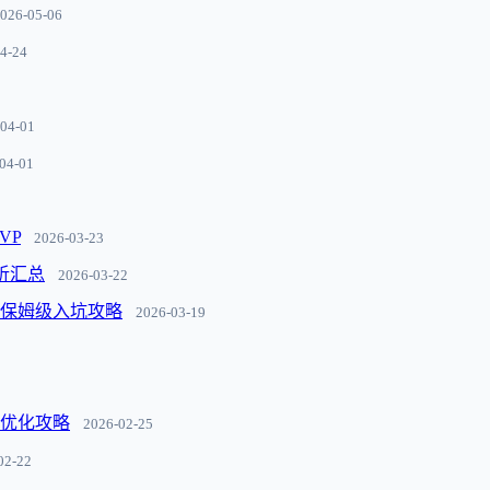
026-05-06
4-24
04-01
04-01
VP
2026-03-23
分析汇总
2026-03-22
码保姆级入坑攻略
2026-03-19
本优化攻略
2026-02-25
02-22