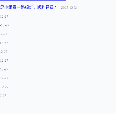
世足小组赛一路绿灯，顺利晋级？
2025-12-31
12-27
-12-27
12-27
12-27
12-27
12-27
12-27
12-27
-12-27
2-27