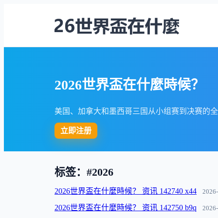
2026世界盃在什麼時候？
美国、加拿大和墨西哥三国从小组赛到决赛的全
立即注册
标签：#2026
2026世界盃在什麼時候？ 资讯 142740 x44
2026-
2026世界盃在什麼時候？ 资讯 142750 b9q
2026-