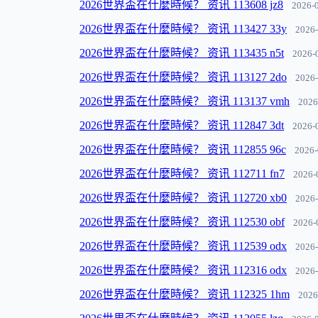
2026世界盃在什麼時候？ 资讯 113608 jz8
2026-
2026世界盃在什麼時候？ 资讯 113427 33y
2026-
2026世界盃在什麼時候？ 资讯 113435 n5t
2026-
2026世界盃在什麼時候？ 资讯 113127 2do
2026-
2026世界盃在什麼時候？ 资讯 113137 vmh
2026
2026世界盃在什麼時候？ 资讯 112847 3dt
2026-
2026世界盃在什麼時候？ 资讯 112855 96c
2026-
2026世界盃在什麼時候？ 资讯 112711 fn7
2026-
2026世界盃在什麼時候？ 资讯 112720 xb0
2026-
2026世界盃在什麼時候？ 资讯 112530 obf
2026-
2026世界盃在什麼時候？ 资讯 112539 odx
2026-
2026世界盃在什麼時候？ 资讯 112316 odx
2026-
2026世界盃在什麼時候？ 资讯 112325 1hm
2026