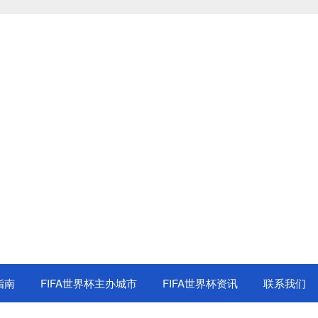
指南
FIFA世界杯主办城市
FIFA世界杯资讯
联系我们