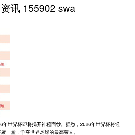
 155902 swa
26年世界杯即将揭开神秘面纱。据悉，2026年世界杯将迎
齐聚一堂，争夺世界足球的最高荣誉。