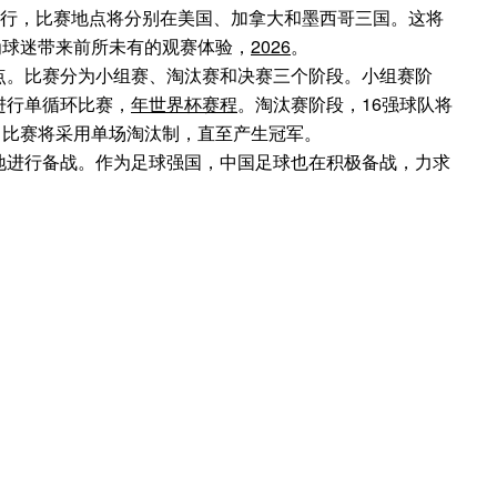
17日举行，比赛地点将分别在美国、加拿大和墨西哥三国。这将
为球迷带来前所未有的观赛体验，
2026
。
亮点。比赛分为小组赛、淘汰赛和决赛三个阶段。小组赛阶
进行单循环比赛，
年世界杯赛程
。淘汰赛阶段，16强球队将
，比赛将采用单场淘汰制，直至产生冠军。
鼓地进行备战。作为足球强国，中国足球也在积极备战，力求