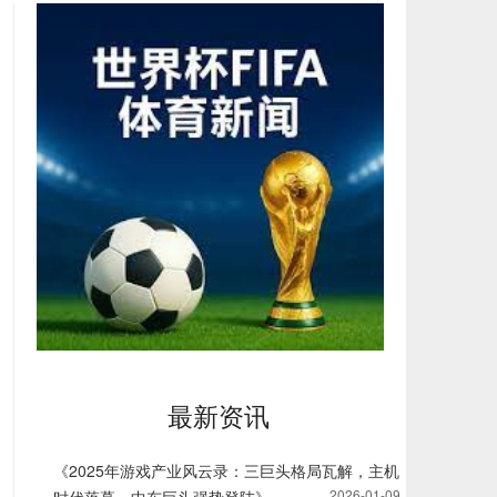
最新资讯
《2025年游戏产业风云录：三巨头格局瓦解，主机
2026-01-09