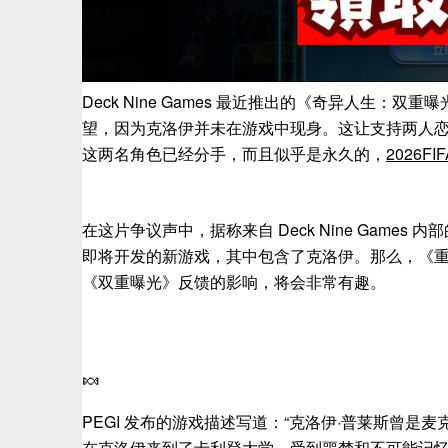
Deck Nine Games 最近推出的《奇异人生
望，因为克洛伊并未在游戏中现身。这让支持两人
这两名角色已经分手，而且似乎是永久的，
2026F
在这片争议声中，据称来自 Deck Nine Gam
即将开发的新游戏，其中包含了克洛伊。那么，《
《双重曝光》反馈的影响，将会非常有趣。
🍬
PEGI 发布的游戏描述写道：“克洛伊·普莱斯曾是
在克洛伊来到了卡利登大学。受到噩梦和不可能记