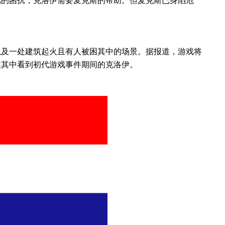
以及一处建筑起火且有人被困其中的场景。据报道，游戏将
在其中看到初代游戏事件期间的克洛伊。