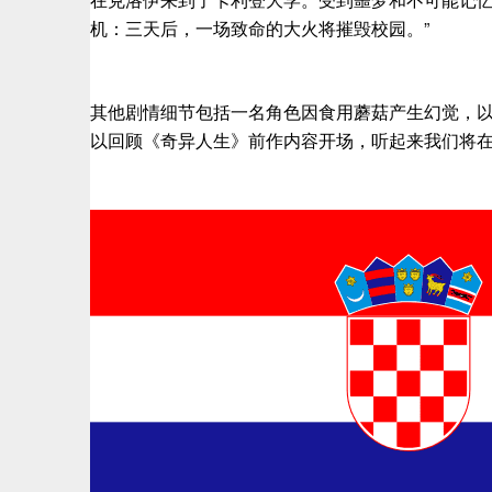
机：三天后，一场致命的大火将摧毁校园。”
其他剧情细节包括一名角色因食用蘑菇产生幻觉，
以回顾《奇异人生》前作内容开场，听起来我们将