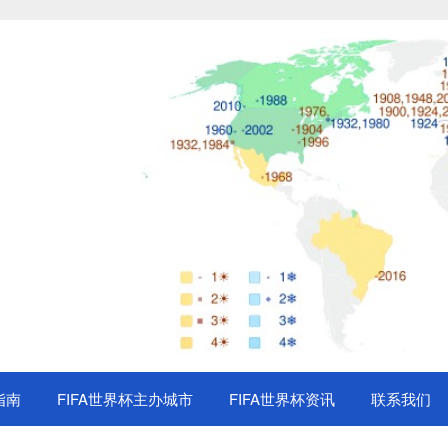
指南
FIFA世界杯主办城市
FIFA世界杯资讯
联系我们