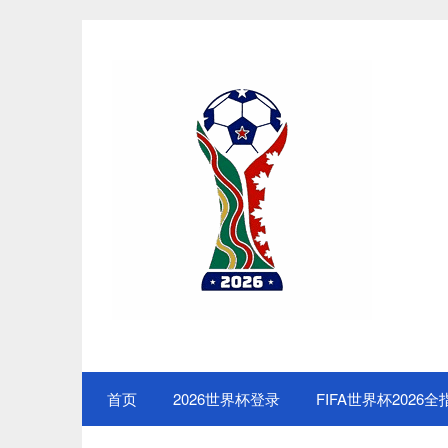
Skip
to
content
首页
2026世界杯登录
FIFA世界杯2026全