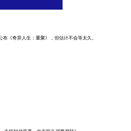
未正式公布《奇异人生：重聚》，但估计不会等太久。