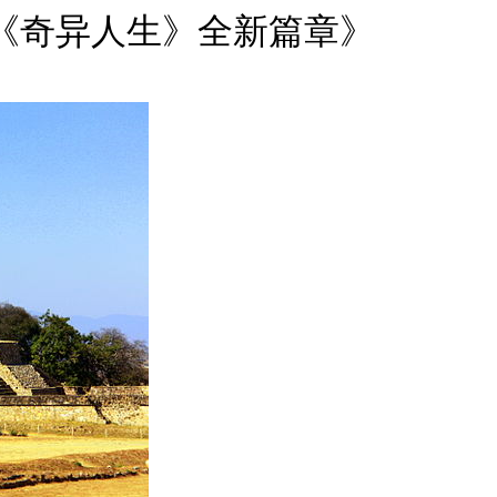
《奇异人生》全新篇章》