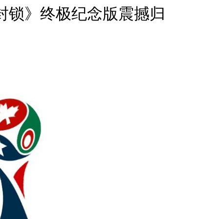
封锁》终极纪念版震撼归