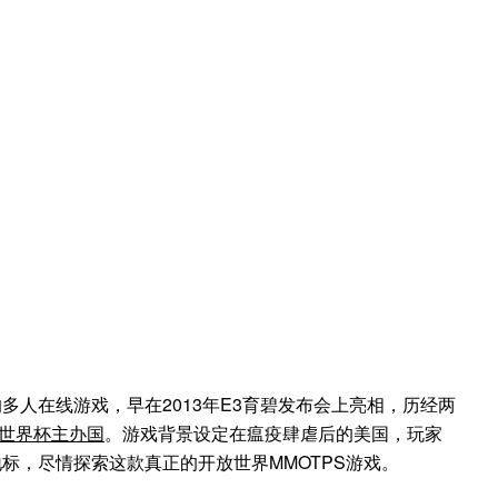
多人在线游戏，早在2013年E3育碧发布会上亮相，历经两
FA世界杯主办国
。游戏背景设定在瘟疫肆虐后的美国，玩家
标，尽情探索这款真正的开放世界MMOTPS游戏。