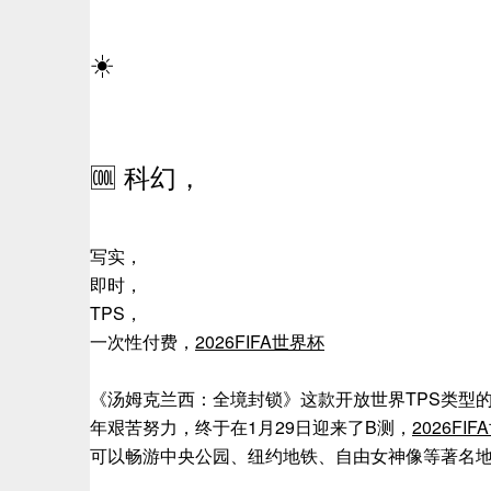
☀️
🆒 科幻，
写实，
即时，
TPS，
一次性付费，
2026FIFA世界杯
《汤姆克兰西：全境封锁》这款开放世界TPS类型的
年艰苦努力，终于在1月29日迎来了B测，
2026FI
可以畅游中央公园、纽约地铁、自由女神像等著名地