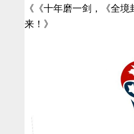
《《十年磨一剑，《全境
来！》