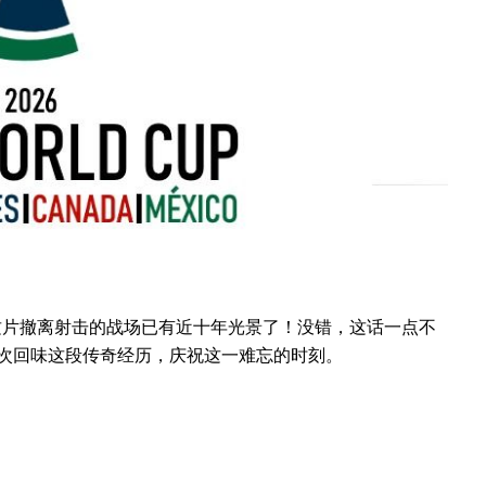
这片撤离射击的战场已有近十年光景了！没错，这话一点不
再次回味这段传奇经历，庆祝这一难忘的时刻。