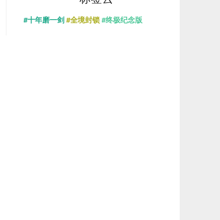
#十年磨一剑
#全境封锁
#终极纪念版