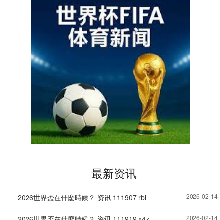
最新资讯
2026-02-14
2026世界盃在什麼時候？ 资讯 111907 rbi
2026-02-14
2026世界盃在什麼時候？ 资讯 111919 x4z