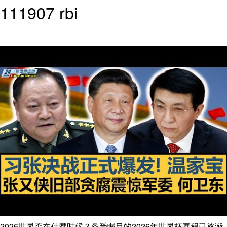
111907 rbi
2026世界盃在什麼时候？备受瞩目的2026年世界杯赛程已逐渐