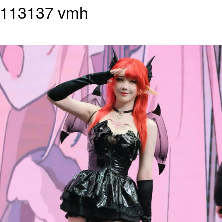
113137 vmh