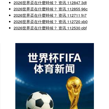
2026世界盃在什麼時候？ 资讯 112847 3dt
2026世界盃在什麼時候？ 资讯 112855 96c
2026世界盃在什麼時候？ 资讯 112711 fn7
2026世界盃在什麼時候？ 资讯 112720 xb0
2026世界盃在什麼時候？ 资讯 112530 obf