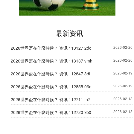
最新资讯
2026-02-20
2026世界盃在什麼時候？ 资讯 113127 2do
2026-02-20
2026世界盃在什麼時候？ 资讯 113137 vmh
2026-02-19
2026世界盃在什麼時候？ 资讯 112847 3dt
2026-02-19
2026世界盃在什麼時候？ 资讯 112855 96c
2026-02-18
2026世界盃在什麼時候？ 资讯 112711 fn7
2026-02-18
2026世界盃在什麼時候？ 资讯 112720 xb0