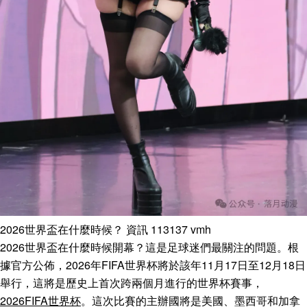
2026世界盃在什麼時候？ 資訊 113137 vmh
2026世界盃在什麼時候開幕？這是足球迷們最關注的問題。根
據官方公佈，2026年FIFA世界杯將於該年11月17日至12月18日
舉行，這將是歷史上首次跨兩個月進行的世界杯賽事，
2026FIFA世界杯
。這次比賽的主辦國將是美國、墨西哥和加拿