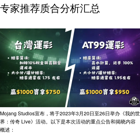
专家推荐质合分析汇总
Mojang Studios宣布，将于2023年3月20日至26日举办《我的世
界：传奇 Live》活动。以下是本次活动的重点公告和揭晓内容
概述：