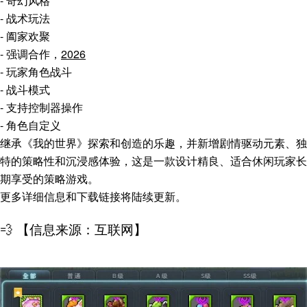
- 奇幻风格
- 战术玩法
- 阖家欢聚
- 强调合作，
2026
- 玩家角色战斗
- 战斗模式
- 支持控制器操作
- 角色自定义
继承《我的世界》探索和创造的乐趣，并新增剧情驱动元素、独
特的策略性和沉浸感体验，这是一款设计精良、适合休闲玩家长
期享受的策略游戏。
更多详细信息和下载链接将陆续更新。
💨 【信息来源：互联网】