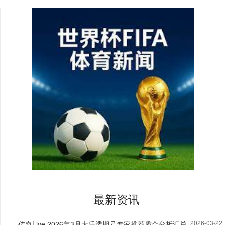
最新资讯
2026-03-22
传奇Live 2026年3月大乐透期号专家推荐质合分析汇总