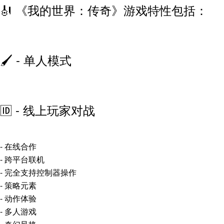
🎻 《我的世界：传奇》游戏特性包括：
🖌️ - 单人模式
🆔 - 线上玩家对战
- 在线合作
- 跨平台联机
- 完全支持控制器操作
- 策略元素
- 动作体验
- 多人游戏