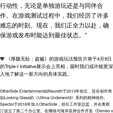
行动性，无论是单独游玩还是与同伴合
作。在游戏测试过程中，我们经历了许多
难忘的时刻。现在，我们正全力以赴，确
保游戏发布时能达到最佳状态。”
💖 《厚颜无耻：盗贼》的游戏玩法预告片将于4月9日
的Triple-I Initiative展示会上亮相，届时我们或许能更深
入地了解这一新方向的具体实践。
OtherSide Entertainment由Neurath于2013年创立，旨在创作类
似Looking Glass的《Ultima Underworld》系列的精神续作。
Spector于2016年加入OtherSide，担任工作室总监，并在奥斯
汀设立了第二个办公室。在继续与海岸巫师合作开发《Demeo x