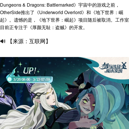
Dungeons & Dragons: Battlemarked》宇宙中的游戏之前，
OtherSide推出了《Underworld Overlord》和《地下世界：崛
起》。遗憾的是，《地下世界：崛起》项目随后被取消。工作室
目前正专注于《厚颜无耻：盗贼》的开发。
🔊 【来源：互联网】