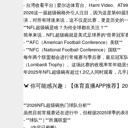
- 台湾收看平台 | 爱尔达体育台、Hami Video、A
2026这一届超级碗格外引人注目，因为这是第60
演，对所有球迷来说，这不仅是比赛，更是历史的
**NFL超级碗是啥？为何全球都在关注？**
简单来说，NFL超级碗就是美式足球界的“世界冠军赛
- **AFC（American Football Conference）美联**
- **NFC（National Football Conference）国联**
每年两个联盟都会进行常规赛与季后赛，最后冠军
（Lombardi Trophy）。这场比赛的收视率
年2025年NFL超级碗有超过1.2亿人同时观看，
🦀 你可能感兴趣：【体育直播APP推荐】
**2026NFL超级碗热门球队分析**
虽然目前常规赛还在进行中，但根据2025球季的表现
- **球队** | **所属联盟**
- ... (内容已截断)