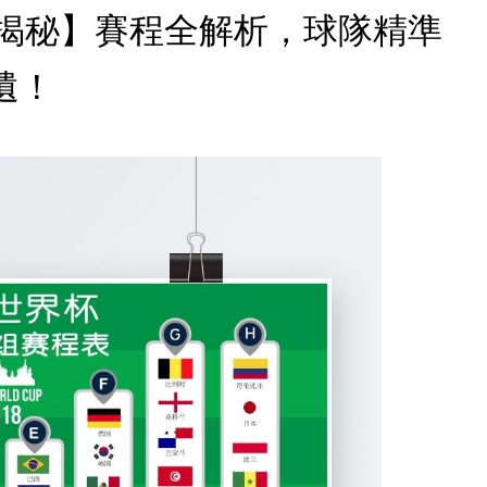
瞻大揭秘】賽程全解析，球隊精準
遺！