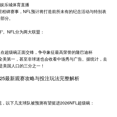
T99娱乐城体育直播
届里程碑赛事，NFL预计将打造前所未有的纪念活动与特别表
一部分。
”。NFL分为两大联盟：
队在超级碗正面交锋，争夺象征最高荣誉的隆巴迪杯
常年稳居全美第一，甚至非球迷也会收看中场秀与广告。据统计，去
几乎是美国人口的三分之一！
2025最新观赛攻略与投注玩法完整解析
，以下几支球队被预测有望挺进2026NFL超级碗：