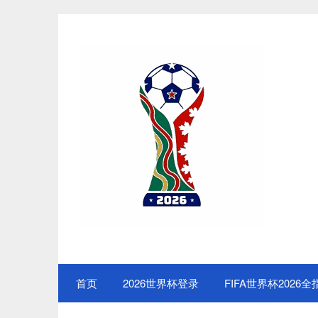
Skip
to
content
首页
2026世界杯登录
FIFA世界杯2026全