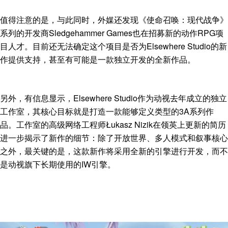
值得注意的是，与此同时，外媒还发现《使命召唤：现代战争》
系列的开发商Sledgehammer Games也在招募新的动作RPG项
目人才。目前还无法确定这个项目是否为Elsewhere Studio的新
作提供支持，甚至有可能是一款独立开发的全新作品。
另外，有信息显示，Elsewhere Studio作为动视去年成立的独立
工作室，其核心目标就是打造一款能够定义类型的3A系列作
品。工作室的高级网络工程师Łukasz Nizik在领英上更新的简历
进一步揭示了新作的细节：除了开放世界、多人模式和叙事核心
之外，最关键的是，这款新作将采用全新的引擎进行开发，而不
是动视旗下长期使用的IW引擎。