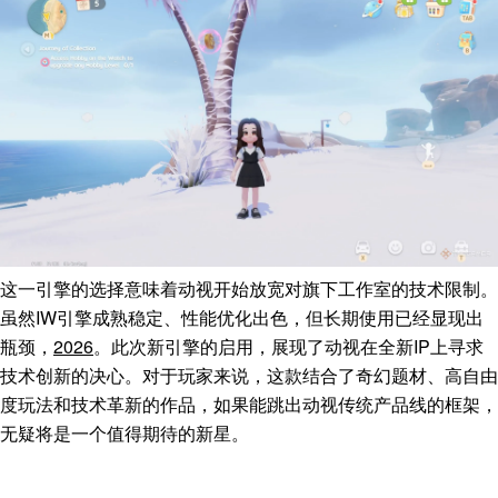
这一引擎的选择意味着动视开始放宽对旗下工作室的技术限制。
虽然IW引擎成熟稳定、性能优化出色，但长期使用已经显现出
瓶颈，
2026
。此次新引擎的启用，展现了动视在全新IP上寻求
技术创新的决心。对于玩家来说，这款结合了奇幻题材、高自由
度玩法和技术革新的作品，如果能跳出动视传统产品线的框架，
无疑将是一个值得期待的新星。