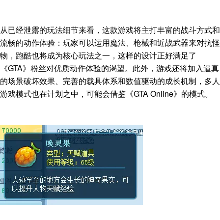
从已经泄露的玩法细节来看，这款游戏将主打丰富的战斗方式和
流畅的动作体验：玩家可以运用魔法、枪械和近战武器来对抗怪
物，跑酷也将成为核心玩法之一，这样的设计正好满足了
《GTA》粉丝对优质动作体验的渴望。此外，游戏还将加入逼真
的场景破坏效果、完善的载具体系和数值驱动的成长机制，多人
游戏模式也在计划之中，可能会借鉴《GTA Online》的模式。