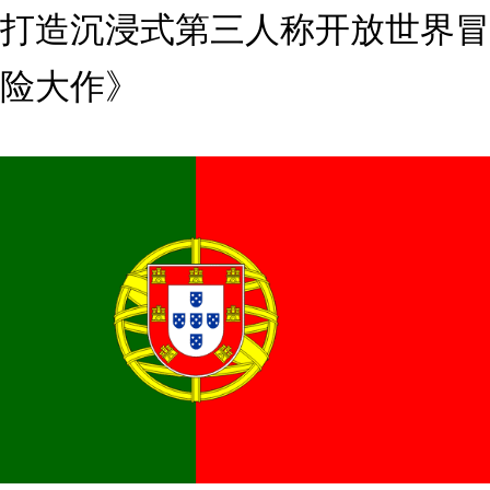
打造沉浸式第三人称开放世界冒
险大作》