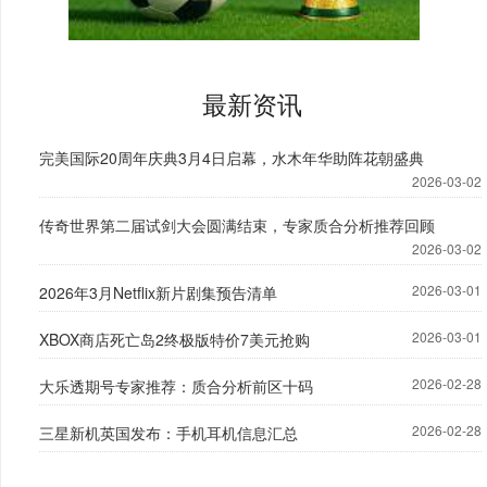
最新资讯
完美国际20周年庆典3月4日启幕，水木年华助阵花朝盛典
2026-03-02
传奇世界第二届试剑大会圆满结束，专家质合分析推荐回顾
2026-03-02
2026-03-01
2026年3月Netflix新片剧集预告清单
2026-03-01
XBOX商店死亡岛2终极版特价7美元抢购
2026-02-28
大乐透期号专家推荐：质合分析前区十码
2026-02-28
三星新机英国发布：手机耳机信息汇总