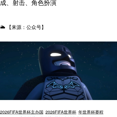
成、射击、角色扮演
🌥️ 【来源：公众号】
2026FIFA世界杯主办国
2026FIFA世界杯
年世界杯赛程