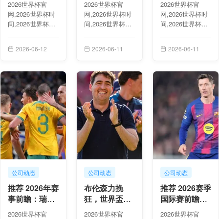
2026世界杯官
2026世界杯官
2026世界杯官
墨西哥半场领
错过的周二晚
整赛程：法国
网,2026世界杯时
网,2026世界杯时
网,2026世界杯时
先，优势与挑
间赛事推荐
对决科特迪
间,2026世界杯避
间,2026世界杯避
间,2026世界杯避
战
瓦，独家推荐
坑,世界盃比赛日
坑,世界盃比赛日
坑,世界盃比赛日
解析
期,2026世界杯完
期,2026世界杯完
期,2026世界杯完
2026-06-12
2026-06-11
2026-06-11
整赛程,2026南非
整赛程,2026版赛
整赛程,足球攻略
大战前瞻...
事解析：...
周四204赛...
公司动态
公司动态
公司动态
推荐 2026年赛
布伦森力挽
推荐 2026赛季
事前瞻：瑞典
狂，世界盃比
国际赛前瞻：
对阵希腊，国
赛日期，澜级
斯洛伐克对阵
2026世界杯官
2026世界杯官
2026世界杯官