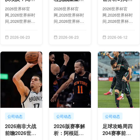
014世界杯赛
新西兰备战赛
斯洛特离任内
2026世界杯官
2026世界杯官
2026世界杯官
事深度解析指
果令人惋惜：
幕，与红军球
网,2026世界杯时
网,2026世界杯时
网,2026世界杯时
南
潜在风险与不
员不和真相
间,2026世界杯避
间,2026世界杯避
间,2026世界杯避
足
坑,世界盃比赛日
坑,世界盃比赛日
坑,世界盃比赛日
期,2026世界杯完
期,2026世界杯完
期,2026世界杯完
2026-06-23
2026-06-23
2026-06-12
整赛程,推荐 比利
整赛程,伊朗世界
整赛程,深度解析
时对决埃及...
杯征程挑战重...
2026世界...
公司动态
公司动态
公司动态
2026南非大战
2026版赛事解
足球攻略周四
前瞻2026世界
析：阿根廷对
204赛事前瞻
杯完整赛程：
决冰岛，不容
2026世界杯完