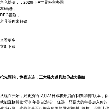
角色扮演，，
2026FIFA世界杯主办国
2D画卷，
RPG冒险，
道具等你来解锁
查看更多
立即下载
抢先预约，惊喜连连，三大强力道具助你战力翻倍
从现在开始，只要预约12月23日即将开启的“阿斯加德”版本，你
就能直接解锁“守护年兽自选箱”，任选一只强大的年兽加入你的
战斗行列。这些年兽不仅拥有顶级的属性和独门绝技，还能让你