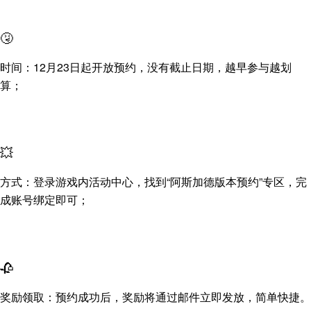
🤧
时间：12月23日起开放预约，没有截止日期，越早参与越划
算；
💥
方式：登录游戏内活动中心，找到“阿斯加德版本预约”专区，完
成账号绑定即可；
🥀
奖励领取：预约成功后，奖励将通过邮件立即发放，简单快捷。