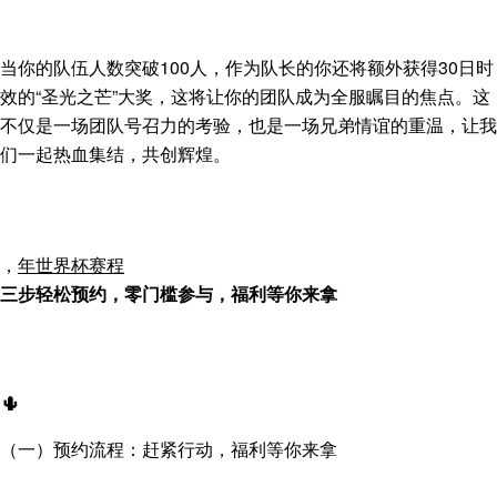
当你的队伍人数突破100人，作为队长的你还将额外获得30日时
效的“圣光之芒”大奖，这将让你的团队成为全服瞩目的焦点。这
不仅是一场团队号召力的考验，也是一场兄弟情谊的重温，让我
们一起热血集结，共创辉煌。
，
年世界杯赛程
三步轻松预约，零门槛参与，福利等你来拿
🌵
（一）预约流程：赶紧行动，福利等你来拿