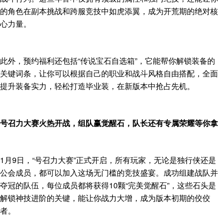
的角色在副本挑战和跨服竞技中如虎添翼，成为开荒期的绝对核
心力量。
此外，预约福利还包括“传说宝石自选箱”，它能帮你解锁装备的
关键词条，让你可以根据自己的职业和战斗风格自由搭配，全面
提升装备实力，轻松打造毕业装，在新版本中抢占先机。
号召力大赛火热开战，组队赢觉醒石，队长还有专属荣耀等你拿
1月9日，“号召力大赛”正式开启，所有玩家，无论是独行侠还是
公会成员，都可以加入这场无门槛的竞技盛宴。成功组建战队并
夺冠的队伍，每位成员都将获得10颗“完美觉醒石”，这些石头是
解锁神技进阶的关键，能让你战力大增，成为版本初期的佼佼
者。