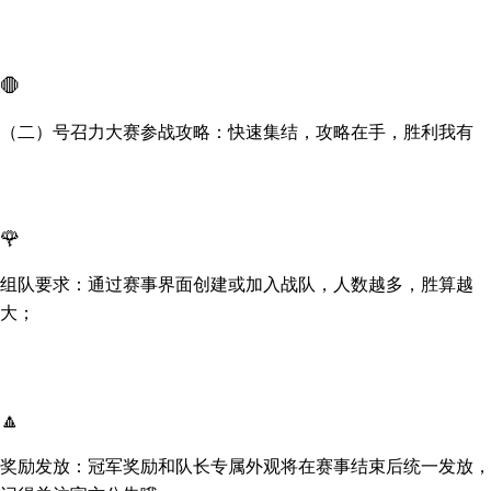
🛑
（二）号召力大赛参战攻略：快速集结，攻略在手，胜利我有
🌹
组队要求：通过赛事界面创建或加入战队，人数越多，胜算越
大；
🔼
奖励发放：冠军奖励和队长专属外观将在赛事结束后统一发放，