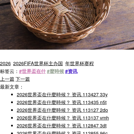
2026
2026FIFA世界杯主办国
年世界杯赛程
标签云：
#世界盃在什
#麼時候
#资讯
上一篇
下一篇
最新文章：
2026世界盃在什麼時候？ 资讯 113427 33y
2026世界盃在什麼時候？ 资讯 113435 n5t
2026世界盃在什麼時候？ 资讯 113127 2do
2026世界盃在什麼時候？ 资讯 113137 vmh
2026世界盃在什麼時候？ 资讯 112847 3dt
2026世界盃在什麼時候？ 资讯 112855 96c