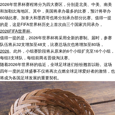
2026年世界杯赛程将分为四大赛区，分别是北美、中美、南美
和加勒比海地区。其中，美国将承办最多的比赛，预计将举办
60场比赛。加拿大和墨西哥也将分别承办部分比赛。值得一提
的是，这是FIFA世界杯历史上首次由三个国家共同承办，
2026FIFA世界杯
。
值得一提的是，2026年世界杯将采用全新的赛制。届时，参赛
队伍将从32支增加至48支，比赛总场次也将增加至80场，
2026
。此外，小组赛阶段将从原来的6个小组扩充至16个小组，
每组3支球队，每组前两名晋级淘汰赛。
随着2026年世界杯的临近，全球足球迷们纷纷翘首以盼。这场
四年一度的足球盛事不仅将再次点燃全球足球爱好者的激情，也
将成为各国足球发展的重要契机。