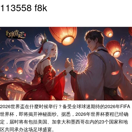
113558 f8k
2026世界盃在什麼时候举行？备受全球球迷期待的2026年FIFA
世界杯，即将揭开神秘面纱。据悉，2026年世界杯赛程已经确
定，届时将有包括美国、加拿大和墨西哥在内的23个国家和地
区共同承办这场足球盛宴。