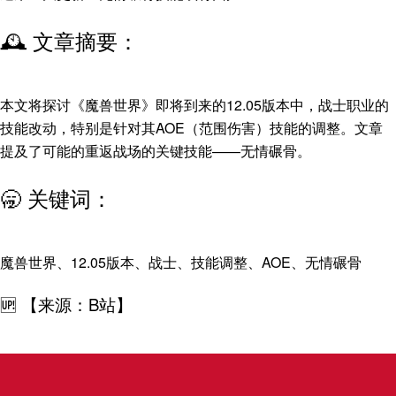
🕰️ 文章摘要：
本文将探讨《魔兽世界》即将到来的12.05版本中，战士职业的
技能改动，特别是针对其AOE（范围伤害）技能的调整。文章
提及了可能的重返战场的关键技能——无情碾骨。
🥱 关键词：
魔兽世界、12.05版本、战士、技能调整、AOE、无情碾骨
🆙 【来源：B站】