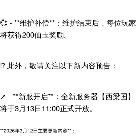
💞 - **维护补偿**：维护结束后，每位玩家
将获得200仙玉奖励。
⁉️ 此外，敬请关注以下新内容预告：
↗️ - **新服开启**：全新服务器【西梁国】
将于3月13日11:00正式开放。
**2026年3月12日主要更新内容**：