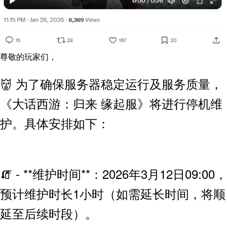
尊敬的玩家们，
👹 为了确保服务器稳定运行及服务质量，
《大话西游：归来 缘起服》将进行停机维
护。具体安排如下：
🧯 - **维护时间**：2026年3月12日09:00，
预计维护时长1小时（如需延长时间，将顺
延至后续时段）。