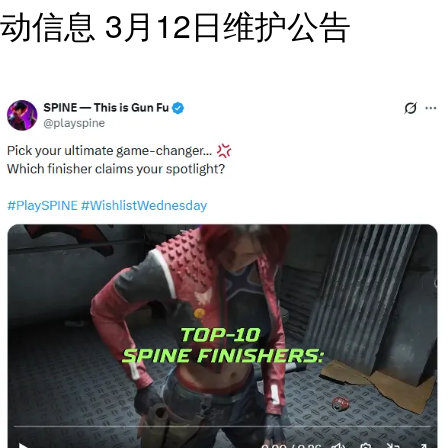
动信息 3月12日维护公告