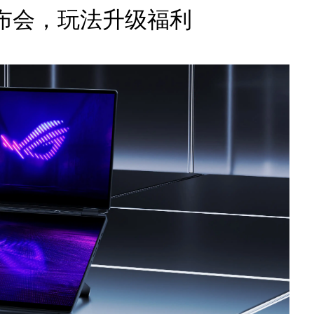
布会，玩法升级福利