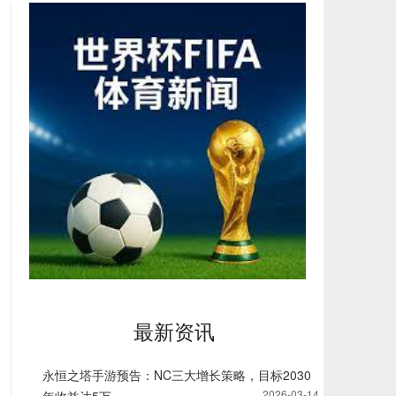
最新资讯
永恒之塔手游预告：NC三大增长策略，目标2030
2026-03-14