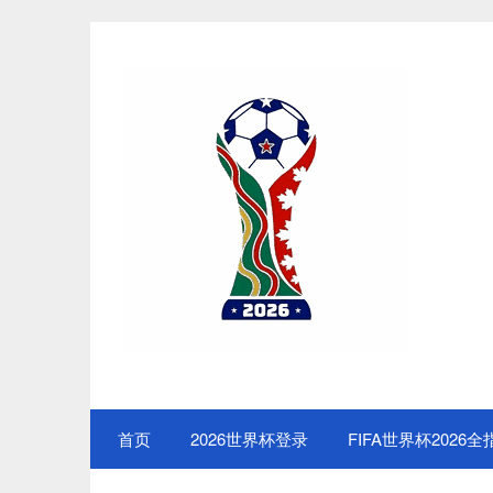
Skip
to
content
首页
2026世界杯登录
FIFA世界杯2026全