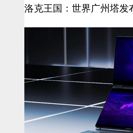
洛克王国：世界广州塔发