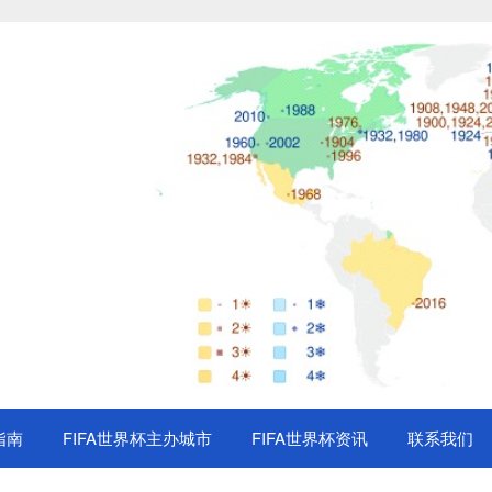
指南
FIFA世界杯主办城市
FIFA世界杯资讯
联系我们